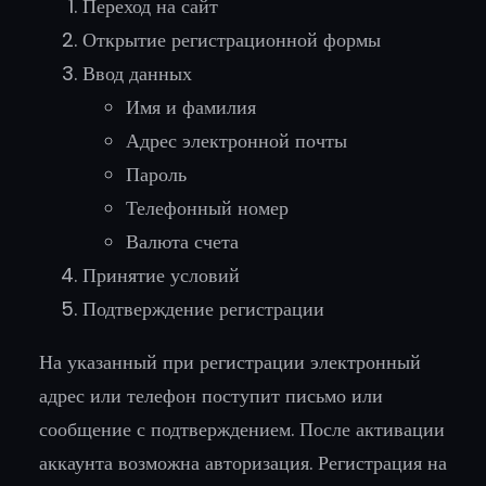
Переход на сайт
Открытие регистрационной формы
Ввод данных
Имя и фамилия
Адрес электронной почты
Пароль
Телефонный номер
Валюта счета
Принятие условий
Подтверждение регистрации
На указанный при регистрации электронный
адрес или телефон поступит письмо или
сообщение с подтверждением. После активации
аккаунта возможна авторизация. Регистрация на