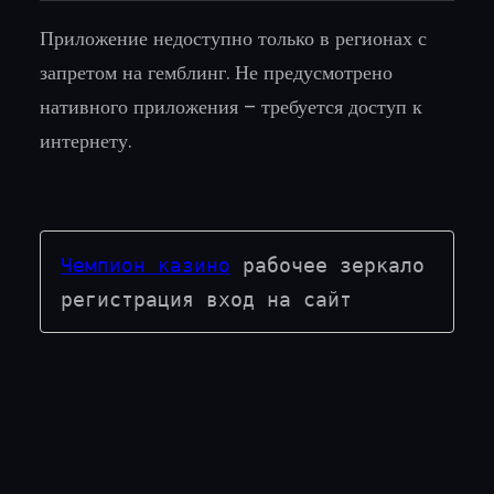
Приложение недоступно только в регионах с
запретом на гемблинг. Не предусмотрено
нативного приложения – требуется доступ к
интернету.
Чемпион казино
 рабочее зеркало 
регистрация вход на сайт 