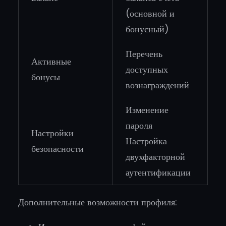
(основной и
бонусный)
Перечень
Активные
доступных
бонусы
вознаграждений
Изменение
пароля
Настройки
Настройка
безопасности
двухфакторной
аутентификации
Дополнительные возможности профиля: