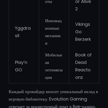
оты
or Alive
2
Инновац
Vikings
Yggdra
ионные
Go
sil
механик
Berzerk
и
Мобильн
Book of
Play’n
ая
Dead
GO
оптимиза
Reacto
ция
onz
Каждый провайдер вносит уникальный вклад в
игровую библиотеку. Evolution Gaming
отвечает за реалистичный опыт в live-казино.