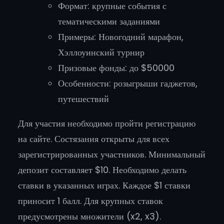
Формат: крупные события с
тематическими заданиями
Примеры: Новогодний марафон,
Хэллоуинский турнир
Призовые фонды: до $50000
Особенности: розыгрыши гаджетов,
путешествий
Для участия необходимо пройти регистрацию
на сайте. Состязания открыты для всех
зарегистрированных участников. Минимальный
депозит составляет $10. Необходимо делать
ставки в указанных играх. Каждое $1 ставки
приносит 1 балл. Для крупных ставок
предусмотрены множители (x2, x3).