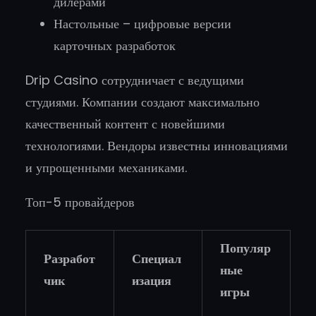
дилерами
Настольные – цифровые версии
карточных разработок
Drip Casino сотрудничает с ведущими
студиями. Компании создают максимально
качественный контент с новейшими
технологиями. Вендоры известны инновациями
и упрощенными механиками.
Топ-5 провайдеров
Популяр
Разработ
Специал
ные
чик
изация
игры