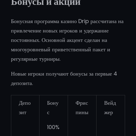
Бонусы и акции
Бонусная программа казино Drip рассчитана на
привлечение новых игроков и удержание
постоянных. Основной акцент сделан на
многоуровневый приветственный пакет и
регулярные турниры.
Новые игроки получают бонусы за первые 4
депозита.
Депо
Бону
Фрис
Вейд
зит
с
пины
жер
100%