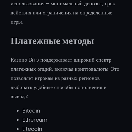
использования – минимальный депозит, срок
действия или ограничения на определенные
игры.
Платежные методы
Казино Drip поддерживает широкий спектр
платежных опций, включая криптовалюты. Это
позволяет игрокам из разных регионов
выбирать удобные способы пополнения и
вывода:
Bitcoin
Ethereum
Litecoin