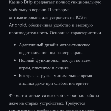
Казино Drip предлагает полнофункциональную
мобильную версию. Платформа
оптимизирована для устройств на iOS и
Android, обеспечивая удобство и высокую
производительность. Основные характеристики
Адаптивный дизайн: автоматическое
подстраивание под размер экрана
Полный функционал: доступ ко всем
играм, платежам и акциям
Быстрая загрузка: минимальное время
отклика даже при слабом интернете
Формат отличается высокой скоростью работы
даже на старых устройствах. Требуются
минимальные требования по размеру памяти.