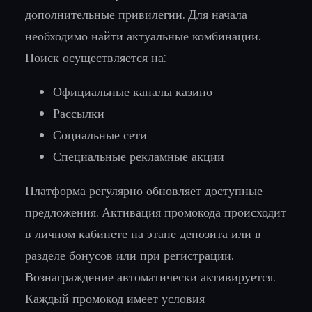
дополнительные привилегии. Для начала
необходимо найти актуальные комбинации.
Поиск осуществляется на:
Официальные каналы казино
Рассылки
Социальные сети
Специальные рекламные акции
Платформа регулярно обновляет доступные
предложения. Активация промокода происходит
в личном кабинете на этапе депозита или в
разделе бонусов или при регистрации.
Вознаграждение автоматически активируется.
Каждый промокод имеет условия