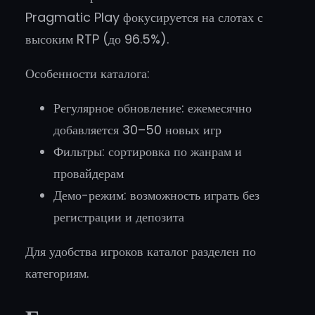
Pragmatic Play фокусируется на слотах с
высоким RTP (до 96.5%).
Особенности каталога:
Регулярное обновление: ежемесячно
добавляется 30–50 новых игр
Фильтры: сортировка по жанрам и
провайдерам
Демо-режим: возможность играть без
регистрации и депозита
Для удобства игроков каталог разделен по
категориям.